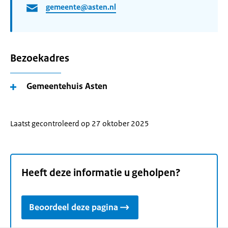
gemeente@asten.nl
Bezoekadres
Gemeentehuis Asten
Laatst gecontroleerd op 27 oktober 2025
Heeft deze informatie u geholpen?
Beoordeel deze pagina