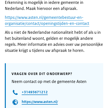
Erkenning is mogelijk in iedere gemeente in
Nederland. Maak hiervoor een afspraak.
https://www.asten.nl/gemeentebestuur-en-
organisatie/contact/openingstijden-en-contact
Als u niet de Nederlandse nationaliteit hebt of als u in
het buitenland woont, gelden er mogelijk andere
regels. Meer informatie en advies over uw persoonlijke
situatie krijgt u tijdens uw afspraak te horen.
VRAGEN OVER DIT ONDERWERP?
Neem contact op met de gemeente Asten
+31493671212
https://www.asten.nl/