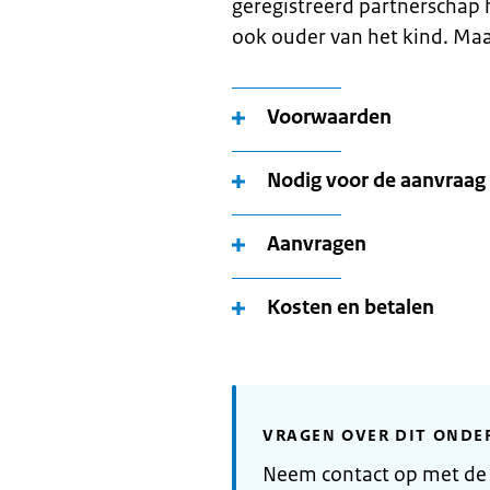
geregistreerd partnerschap 
ook ouder van het kind. Maa
Voorwaarden
Nodig voor de aanvraag
Aanvragen
Kosten en betalen
VRAGEN OVER DIT ONDE
Neem contact op met d