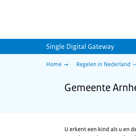
Single Digital Gateway
Home
Regelen in Nederland
Gemeente Arnhe
U erkent een kind als u en d