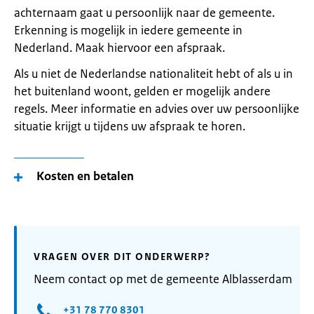
achternaam gaat u persoonlijk naar de gemeente.
Erkenning is mogelijk in iedere gemeente in
Nederland. Maak hiervoor een afspraak.
Als u niet de Nederlandse nationaliteit hebt of als u in
het buitenland woont, gelden er mogelijk andere
regels. Meer informatie en advies over uw persoonlijke
situatie krijgt u tijdens uw afspraak te horen.
Kosten en betalen
VRAGEN OVER DIT ONDERWERP?
Neem contact op met de gemeente Alblasserdam
+31 78 770 8301