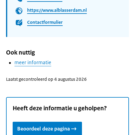
https://www.alblasserdam.nl
Contactformulier
Ook nuttig
meer informatie
Laatst gecontroleerd op 4 augustus 2026
Heeft deze informatie u geholpen?
Beoordeel deze pagina