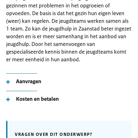
gezinnen met problemen in het opgroeien of
opvoeden. De basis is dat het gezin hun eigen leven
(weer) kan regelen. De jeugdteams werken samen als
1 team. Zo kan de jeugdhulp in Zaanstad beter ingezet
worden en is er meer samenhang in het aanbod van
jeugdhulp. Door het samenvoegen van
gespecialiseerde kennis binnen de jeugdteams komt
er meer eenheid in hun aanbod.
Aanvragen
Kosten en betalen
VRAGEN OVER DIT ONDERWERP?