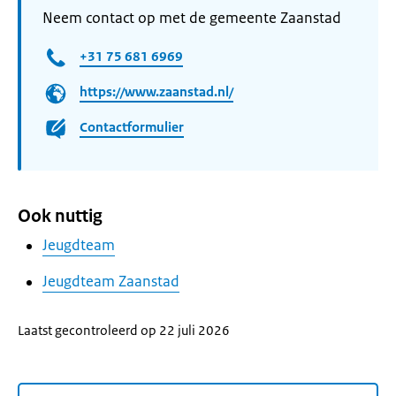
Neem contact op met de gemeente Zaanstad
+31 75 681 6969
https://www.zaanstad.nl/
Contactformulier
Ook nuttig
Jeugdteam
Jeugdteam Zaanstad
Laatst gecontroleerd op 22 juli 2026