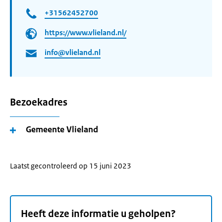
+31562452700
https://www.vlieland.nl/
info@vlieland.nl
Bezoekadres
Gemeente Vlieland
Laatst gecontroleerd op 15 juni 2023
Heeft deze informatie u geholpen?