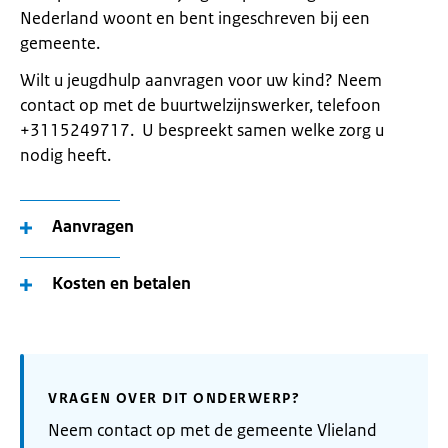
Nederland woont en bent ingeschreven bij een
gemeente.
Wilt u jeugdhulp aanvragen voor uw kind? Neem
contact op met de buurtwelzijnswerker, telefoon
+3115249717. U bespreekt samen welke zorg u
nodig heeft.
Aanvragen
Kosten en betalen
VRAGEN OVER DIT ONDERWERP?
Neem contact op met de gemeente Vlieland