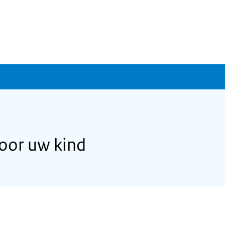
oor uw kind