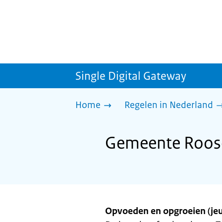
Single Digital Gateway
Home
Regelen in Nederland
Gemeente Roose
Opvoeden en opgroeien (je