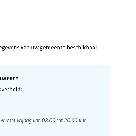
gegevens van uw gemeente beschikbaar.
RWERP?
overheid:
en met vrijdag van 08.00 tot 20.00 uur.