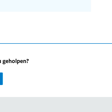
u geholpen?