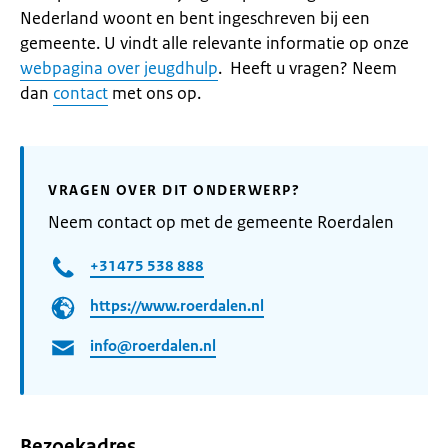
Nederland woont en bent ingeschreven bij een
gemeente. U vindt alle relevante informatie op onze
webpagina over jeugdhulp
. Heeft u vragen? Neem
dan
contact
met ons op.
VRAGEN OVER DIT ONDERWERP?
Neem contact op met de gemeente Roerdalen
+31475 538 888
https://www.roerdalen.nl
info@roerdalen.nl
Bezoekadres