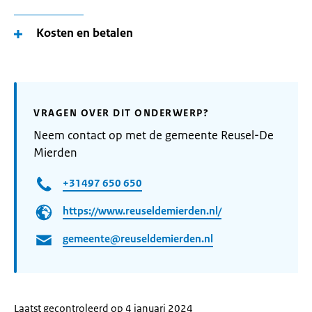
Kosten en betalen
VRAGEN OVER DIT ONDERWERP?
Neem contact op met de gemeente Reusel-De
Mierden
+31497 650 650
https://www.reuseldemierden.nl/
gemeente@reuseldemierden.nl
Laatst gecontroleerd op 4 januari 2024