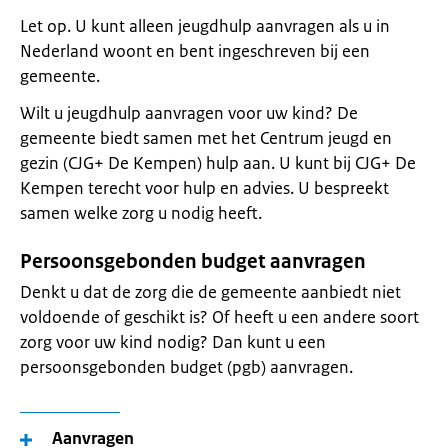
Let op. U kunt alleen jeugdhulp aanvragen als u in
Nederland woont en bent ingeschreven bij een
gemeente.
Wilt u jeugdhulp aanvragen voor uw kind? De
gemeente biedt samen met het Centrum jeugd en
gezin (CJG+ De Kempen) hulp aan. U kunt bij CJG+ De
Kempen terecht voor hulp en advies. U bespreekt
samen welke zorg u nodig heeft.
Persoonsgebonden budget aanvragen
Denkt u dat de zorg die de gemeente aanbiedt niet
voldoende of geschikt is? Of heeft u een andere soort
zorg voor uw kind nodig? Dan kunt u een
persoonsgebonden budget (pgb) aanvragen.
Aanvragen