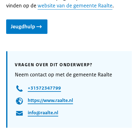
vinden op de
website van de gemeente Raalte
.
Jeugdhulp
VRAGEN OVER DIT ONDERWERP?
Neem contact op met de gemeente Raalte
+31572347799
https://www.raalte.nl
info@raalte.nl