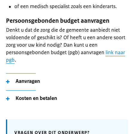
of een medisch specialist zoals een kinderarts.
Persoonsgebonden budget aanvragen
Denkt u dat de zorg die de gemeente aanbiedt niet
voldoende of geschikt is? Of heeft u een andere soort
zorg voor uw kind nodig? Dan kunt u een
persoonsgebonden budget (pgb) aanvragen
link naar
pgb
.
Aanvragen
Kosten en betalen
VRAGEN OVER DIT ONDERWERP?