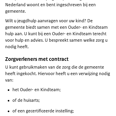
Nederland woont en bent ingeschreven bij een
gemeente.
Wilt u jeugdhulp aanvragen voor uw kind? De
gemeente biedt samen met een Ouder- en Kindteam
hulp aan. U kunt bij een Ouder- en Kindteam terecht
voor hulp en advies. U bespreekt samen welke zorg u
nodig heeft.
Zorgverleners met contract
U kunt gebruikmaken van de zorg die de gemeente
heeft ingekocht. Hiervoor heeft u een verwijzing nodig
van:
het Ouder- en Kindteam;
of de huisarts;
of een gecertificeerde instelling;