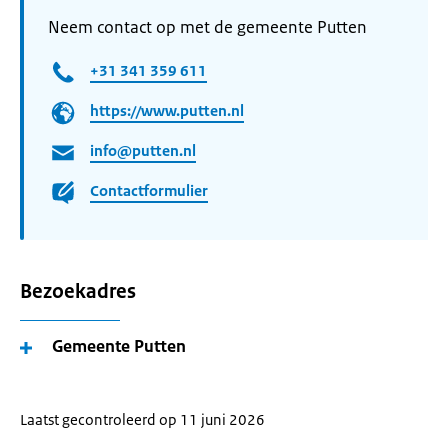
Neem contact op met de gemeente Putten
+31 341 359 611
https://www.putten.nl
info@putten.nl
Contactformulier
Bezoekadres
Gemeente Putten
Laatst gecontroleerd op 11 juni 2026