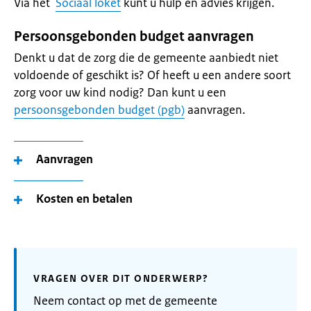
Via het
Sociaal loket
kunt u hulp en advies krijgen.
Persoonsgebonden budget aanvragen
Denkt u dat de zorg die de gemeente aanbiedt niet
voldoende of geschikt is? Of heeft u een andere soort
zorg voor uw kind nodig? Dan kunt u een
persoonsgebonden budget (pgb)
aanvragen.
Aanvragen
Kosten en betalen
VRAGEN OVER DIT ONDERWERP?
Neem contact op met de gemeente