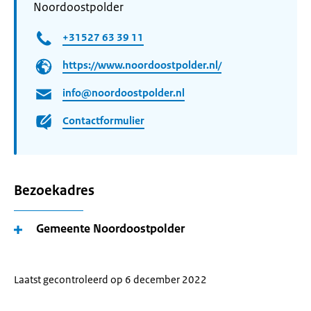
Noordoostpolder
+31527 63 39 11
https://www.noordoostpolder.nl/
info@noordoostpolder.nl
Contactformulier
Bezoekadres
Gemeente Noordoostpolder
Laatst gecontroleerd op 6 december 2022