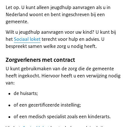
Let op. U kunt alleen jeugdhulp aanvragen als u in
Nederland woont en bent ingeschreven bij een
gemeente.
Wilt u jeugdhulp aanvragen voor uw kind? U kunt bij
het
Sociaal loket
terecht voor hulp en advies. U
bespreekt samen welke zorg u nodig heeft.
Zorgverleners met contract
U kunt gebruikmaken van de zorg die de gemeente
heeft ingekocht. Hiervoor heeft u een verwijzing nodig
van:
de huisarts;
of een gecertificeerde instelling;
of een medisch specialist zoals een kinderarts.