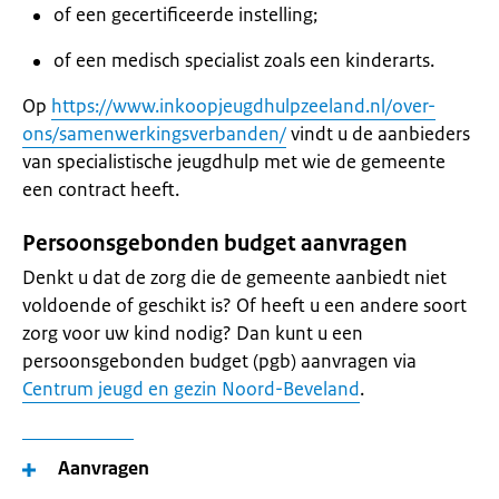
of een gecertificeerde instelling;
of een medisch specialist zoals een kinderarts.
Op
https://www.inkoopjeugdhulpzeeland.nl/over-
ons/samenwerkingsverbanden/
vindt u de aanbieders
van specialistische jeugdhulp met wie de gemeente
een contract heeft.
Persoonsgebonden budget aanvragen
Denkt u dat de zorg die de gemeente aanbiedt niet
voldoende of geschikt is? Of heeft u een andere soort
zorg voor uw kind nodig? Dan kunt u een
persoonsgebonden budget (pgb) aanvragen via
Centrum jeugd en gezin Noord-Beveland
.
Aanvragen