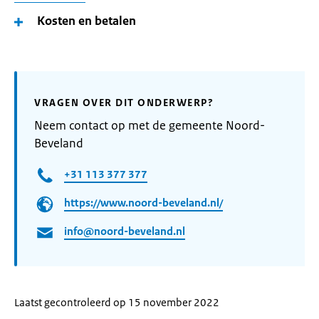
Kosten en betalen
VRAGEN OVER DIT ONDERWERP?
Neem contact op met de gemeente Noord-
Beveland
+31 113 377 377
https://www.noord-beveland.nl/
info@noord-beveland.nl
Laatst gecontroleerd op 15 november 2022