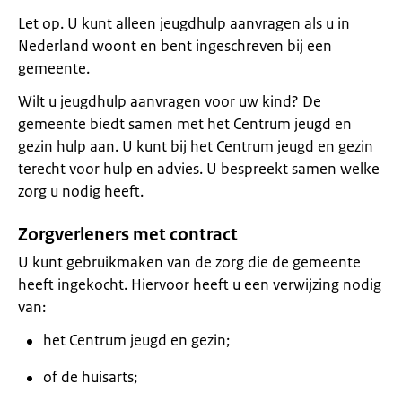
Let op. U kunt alleen jeugdhulp aanvragen als u in
Nederland woont en bent ingeschreven bij een
gemeente.
Wilt u jeugdhulp aanvragen voor uw kind? De
gemeente biedt samen met het Centrum jeugd en
gezin hulp aan. U kunt bij het Centrum jeugd en gezin
terecht voor hulp en advies. U bespreekt samen welke
zorg u nodig heeft.
Zorgverleners met contract
U kunt gebruikmaken van de zorg die de gemeente
heeft ingekocht. Hiervoor heeft u een verwijzing nodig
van:
het Centrum jeugd en gezin;
of de huisarts;