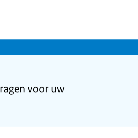
ragen voor uw