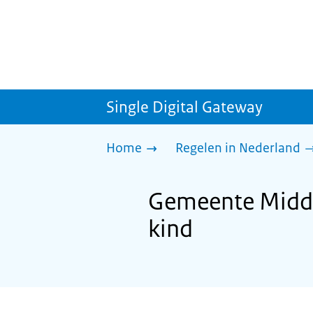
Single Digital Gateway
Home
Regelen in Nederland
Gemeente Midde
kind