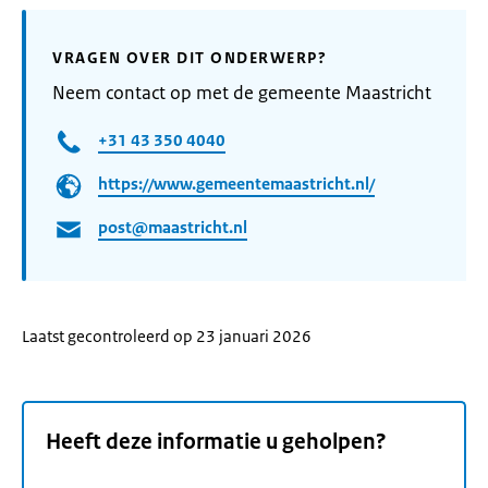
VRAGEN OVER DIT ONDERWERP?
Neem contact op met de gemeente Maastricht
+31 43 350 4040
https://www.gemeentemaastricht.nl/
post@maastricht.nl
Laatst gecontroleerd op 23 januari 2026
Heeft deze informatie u geholpen?