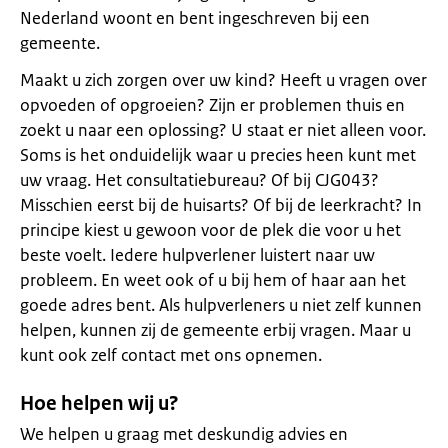
Nederland woont en bent ingeschreven bij een
gemeente.
Maakt u zich zorgen over uw kind? Heeft u vragen over
opvoeden of opgroeien? Zijn er problemen thuis en
zoekt u naar een oplossing? U staat er niet alleen voor.
Soms is het onduidelijk waar u precies heen kunt met
uw vraag. Het consultatiebureau? Of bij CJG043?
Misschien eerst bij de huisarts? Of bij de leerkracht? In
principe kiest u gewoon voor de plek die voor u het
beste voelt. Iedere hulpverlener luistert naar uw
probleem. En weet ook of u bij hem of haar aan het
goede adres bent. Als hulpverleners u niet zelf kunnen
helpen, kunnen zij de gemeente erbij vragen. Maar u
kunt ook zelf contact met ons opnemen.
Hoe helpen wij u?
We helpen u graag met deskundig advies en