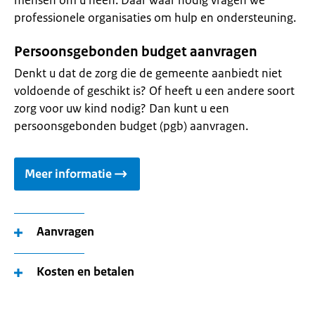
mensen om u heen. Daar waar nodig vragen we
professionele organisaties om hulp en ondersteuning.
Persoonsgebonden budget aanvragen
Denkt u dat de zorg die de gemeente aanbiedt niet
voldoende of geschikt is? Of heeft u een andere soort
zorg voor uw kind nodig? Dan kunt u een
persoonsgebonden budget (pgb) aanvragen.
Meer informatie
Aanvragen
Kosten en betalen