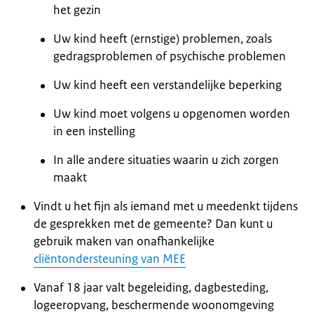
het gezin
Uw kind heeft (ernstige) problemen, zoals
gedragsproblemen of psychische problemen
Uw kind heeft een verstandelijke beperking
Uw kind moet volgens u opgenomen worden
in een instelling
In alle andere situaties waarin u zich zorgen
maakt
Vindt u het fijn als iemand met u meedenkt tijdens
de gesprekken met de gemeente? Dan kunt u
gebruik maken van onafhankelijke
cliëntondersteuning van MEE
Vanaf 18 jaar valt begeleiding, dagbesteding,
logeeropvang, beschermende woonomgeving