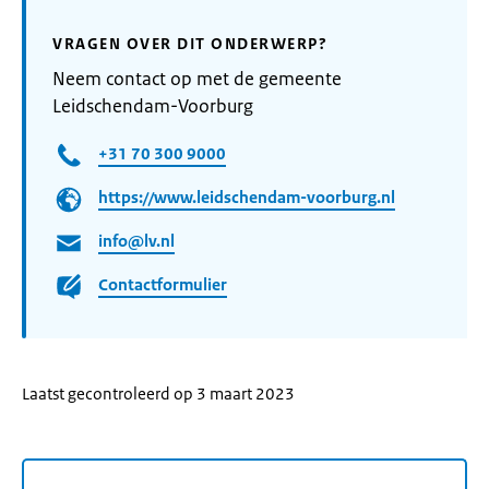
VRAGEN OVER DIT ONDERWERP?
Neem contact op met de gemeente
Leidschendam-Voorburg
+31 70 300 9000
https://www.leidschendam-voorburg.nl
info@lv.nl
Contactformulier
Laatst gecontroleerd op 3 maart 2023