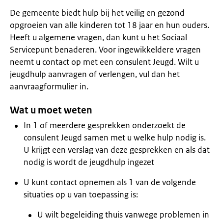
De gemeente biedt hulp bij het veilig en gezond
opgroeien van alle kinderen tot 18 jaar en hun ouders.
Heeft u algemene vragen, dan kunt u het Sociaal
Servicepunt benaderen. Voor ingewikkeldere vragen
neemt u contact op met een consulent Jeugd. Wilt u
jeugdhulp aanvragen of verlengen, vul dan het
aanvraagformulier in.
Wat u moet weten
In 1 of meerdere gesprekken onderzoekt de
consulent Jeugd samen met u welke hulp nodig is.
U krijgt een verslag van deze gesprekken en als dat
nodig is wordt de jeugdhulp ingezet
U kunt contact opnemen als 1 van de volgende
situaties op u van toepassing is:
U wilt begeleiding thuis vanwege problemen in