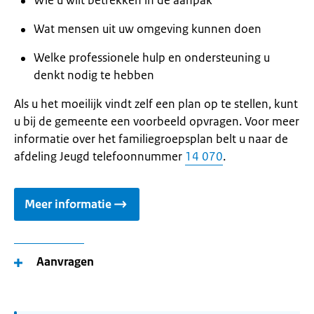
Wie u wilt betrekken in de aanpak
Wat mensen uit uw omgeving kunnen doen
Welke professionele hulp en ondersteuning u
denkt nodig te hebben
Als u het moeilijk vindt zelf een plan op te stellen, kunt
u bij de gemeente een voorbeeld opvragen. Voor meer
informatie over het familiegroepsplan belt u naar de
afdeling Jeugd telefoonnummer
14 070
.
Meer informatie
Aanvragen