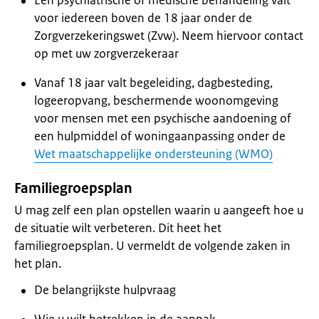
Een psychiatrische of medische behandeling valt
voor iedereen boven de 18 jaar onder de
Zorgverzekeringswet (Zvw). Neem hiervoor contact
op met uw zorgverzekeraar
Vanaf 18 jaar valt begeleiding, dagbesteding,
logeeropvang, beschermende woonomgeving
voor mensen met een psychische aandoening of
een hulpmiddel of woningaanpassing onder de
Wet maatschappelijke ondersteuning (WMO)
Familiegroepsplan
U mag zelf een plan opstellen waarin u aangeeft hoe u
de situatie wilt verbeteren. Dit heet het
familiegroepsplan. U vermeldt de volgende zaken in
het plan.
De belangrijkste hulpvraag