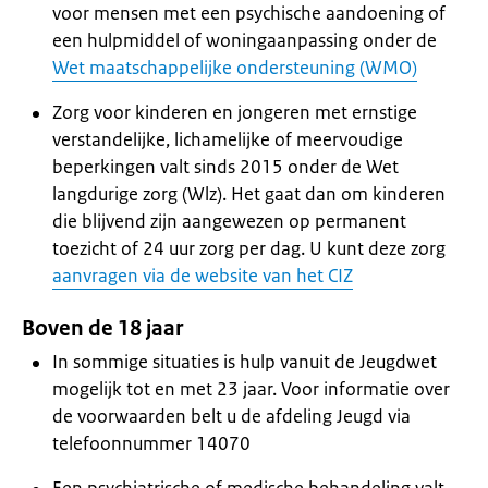
voor mensen met een psychische aandoening of
een hulpmiddel of woningaanpassing onder de
Wet maatschappelijke ondersteuning (WMO)
Zorg voor kinderen en jongeren met ernstige
verstandelijke, lichamelijke of meervoudige
beperkingen valt sinds 2015 onder de Wet
langdurige zorg (Wlz). Het gaat dan om kinderen
die blijvend zijn aangewezen op permanent
toezicht of 24 uur zorg per dag. U kunt deze zorg
aanvragen via de website van het CIZ
Boven de 18 jaar
In sommige situaties is hulp vanuit de Jeugdwet
mogelijk tot en met 23 jaar. Voor informatie over
de voorwaarden belt u de afdeling Jeugd via
telefoonnummer 14070