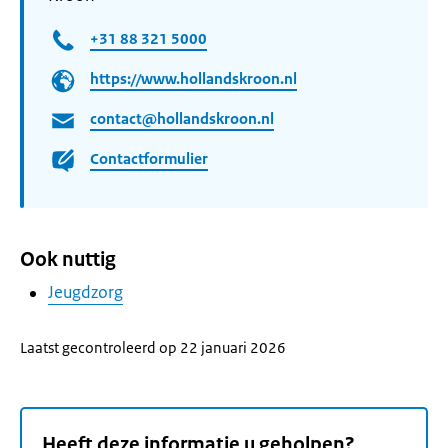
+31 88 321 5000
https://www.hollandskroon.nl
contact@hollandskroon.nl
Contactformulier
Ook nuttig
Jeugdzorg
Laatst gecontroleerd op 22 januari 2026
Heeft deze informatie u geholpen?