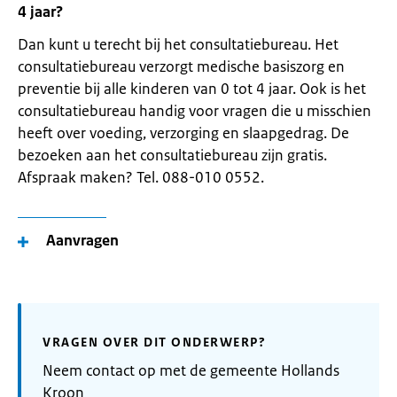
4 jaar?
Dan kunt u terecht bij het consultatiebureau. Het
consultatiebureau verzorgt medische basiszorg en
preventie bij alle kinderen van 0 tot 4 jaar. Ook is het
consultatiebureau handig voor vragen die u misschien
heeft over voeding, verzorging en slaapgedrag. De
bezoeken aan het consultatiebureau zijn gratis.
Afspraak maken? Tel. 088-010 0552.
Aanvragen
VRAGEN OVER DIT ONDERWERP?
Neem contact op met de gemeente Hollands
Kroon