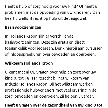
Heeft u hulp of zorg nodig voor uw kind? Of heeft u
problemen met de opvoeding van uw kinderen? Dan
heeft u wellicht recht op hulp uit de Jeugdwet.
Basisvoorzieningen
In Hollands Kroon zijn er verschillende
basisvoorzieningen. Deze zijn gratis en direct
toegankelijk voor iedereen. Denk hierbij aan cursussen
of inloopspreekuren over opvoeden en opgroeien.
Wijkteam Hollands Kroon
U kunt met al uw vragen over hulp en zorg over uw
kind (0 tot 18 jaar) terecht bij het wijkteam van
Incluzio Hollands Kroon. Bij het wijkteam werken
professionele hulpverleners met veel ervaring in de
zorg, opvoeden en opgroeien. Zij helpen u verder.
Heeft u vragen over de gezondheid van uw kind 0 tot