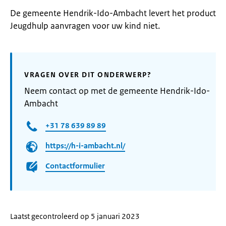
De gemeente Hendrik-Ido-Ambacht levert het product
Jeugdhulp aanvragen voor uw kind niet.
VRAGEN OVER DIT ONDERWERP?
Neem contact op met de gemeente Hendrik-Ido-
Ambacht
+31 78 639 89 89
https://h-i-ambacht.nl/
Contactformulier
Laatst gecontroleerd op 5 januari 2023