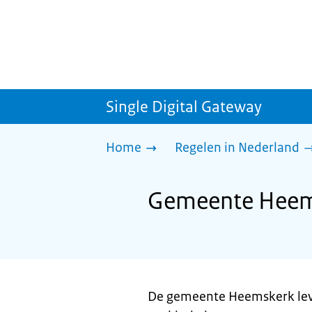
Single Digital Gateway
Home
Regelen in Nederland
Gemeente Heems
De gemeente Heemskerk leve