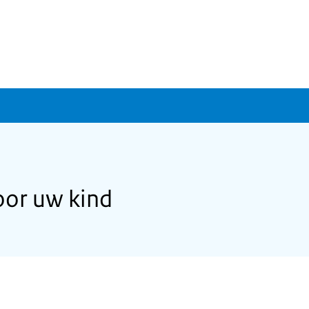
oor uw kind