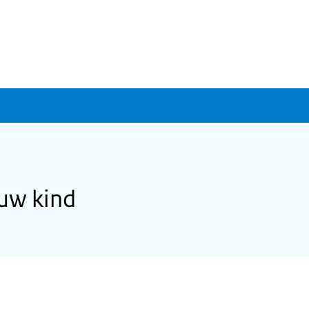
uw kind