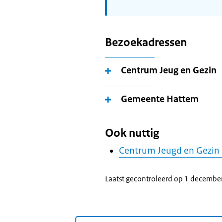
Bezoekadressen
Centrum Jeug en Gezin
Gemeente Hattem
Ook nuttig
Centrum Jeugd en Gezin
Laatst gecontroleerd op 1 decembe