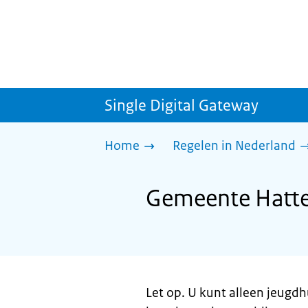
Single Digital Gateway
Home
Regelen in Nederland
Gemeente Hatte
Let op. U kunt alleen jeugd