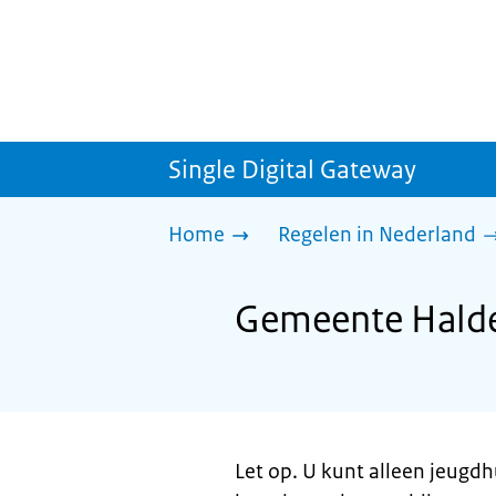
Single Digital Gateway
Home
Regelen in Nederland
Gemeente Halde
Let op. U kunt alleen jeugd