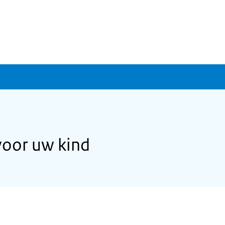
voor uw kind