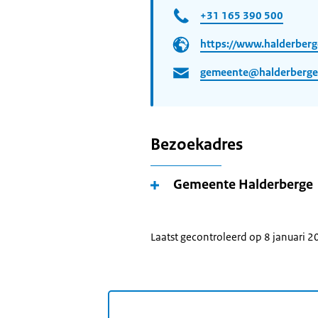
+31 165 390 500
https://www.halderberg
gemeente@halderberge
Bezoekadres
Gemeente Halderberge
Laatst gecontroleerd op 8 januari 