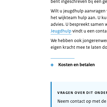
bent ingeschreven bij een 
Wilt u jeugdhulp aanvragen
het wijkteam hulp aan. U kun
advies. U bespreekt samen w
Jeugdhulp
vindt u een conta
We hebben ook jongerenwerk
eigen kracht mee te laten d
Kosten en betalen
VRAGEN OVER DIT ONDE
Neem contact op met de