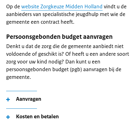
Op de
website Zorgkeuze Midden Holland
vindt u de
aanbieders van specialistische jeugdhulp met wie de
gemeente een contract heeft.
Persoonsgebonden budget aanvragen
Denkt u dat de zorg die de gemeente aanbiedt niet
voldoende of geschikt is? Of heeft u een andere soort
zorg voor uw kind nodig? Dan kunt u een
persoonsgebonden budget (pgb) aanvragen bij de
gemeente.
Aanvragen
Kosten en betalen