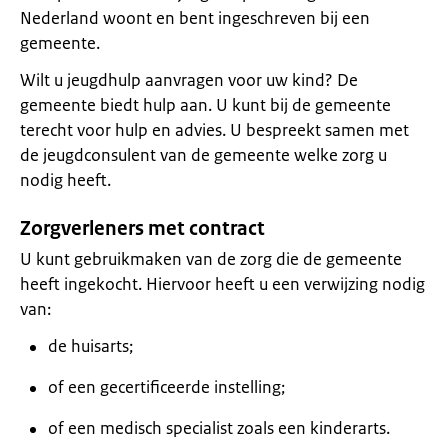
Nederland woont en bent ingeschreven bij een
gemeente.
Wilt u jeugdhulp aanvragen voor uw kind? De
gemeente biedt hulp aan. U kunt bij de gemeente
terecht voor hulp en advies. U bespreekt samen met
de jeugdconsulent van de gemeente welke zorg u
nodig heeft.
Zorgverleners met contract
U kunt gebruikmaken van de zorg die de gemeente
heeft ingekocht. Hiervoor heeft u een verwijzing nodig
van:
de huisarts;
of een gecertificeerde instelling;
of een medisch specialist zoals een kinderarts.