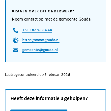
VRAGEN OVER DIT ONDERWERP?
Neem contact op met de gemeente Gouda
+31 182 58 84 44
https://www.gouda.nl
gemeente@gouda.nl
Laatst gecontroleerd op 3 februari 2026
Heeft deze informatie u geholpen?