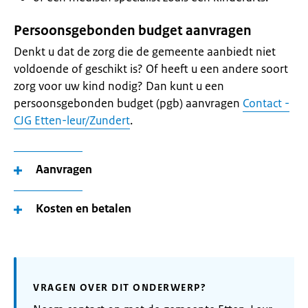
Persoonsgebonden budget aanvragen
Denkt u dat de zorg die de gemeente aanbiedt niet
voldoende of geschikt is? Of heeft u een andere soort
zorg voor uw kind nodig? Dan kunt u een
persoonsgebonden budget (pgb) aanvragen
Contact -
CJG Etten-leur/Zundert
.
Aanvragen
Kosten en betalen
VRAGEN OVER DIT ONDERWERP?