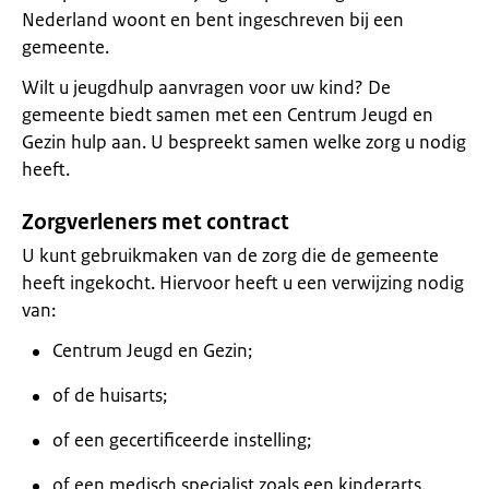
Nederland woont en bent ingeschreven bij een
gemeente.
Wilt u jeugdhulp aanvragen voor uw kind? De
gemeente biedt samen met een Centrum Jeugd en
Gezin hulp aan. U bespreekt samen welke zorg u nodig
heeft.
Zorgverleners met contract
U kunt gebruikmaken van de zorg die de gemeente
heeft ingekocht. Hiervoor heeft u een verwijzing nodig
van:
Centrum Jeugd en Gezin;
of de huisarts;
of een gecertificeerde instelling;
of een medisch specialist zoals een kinderarts.