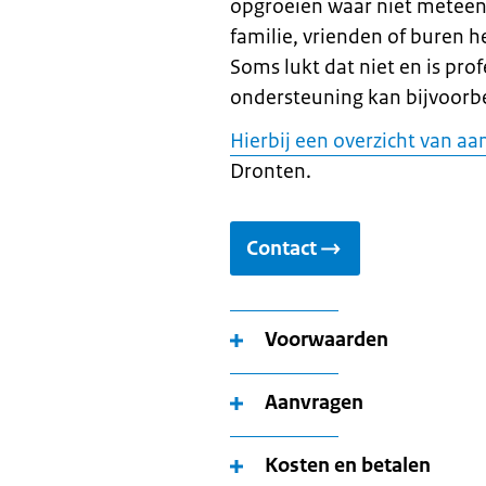
opgroeien waar niet meteen
familie, vrienden of buren 
Soms lukt dat niet en is pr
ondersteuning kan bijvoorbe
Hierbij een overzicht van aa
Dronten.
Contact
Voorwaarden
Aanvragen
Kosten en betalen