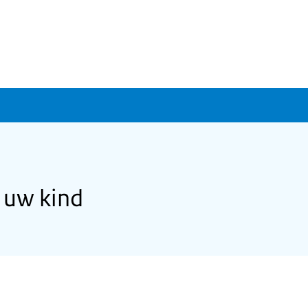
 uw kind