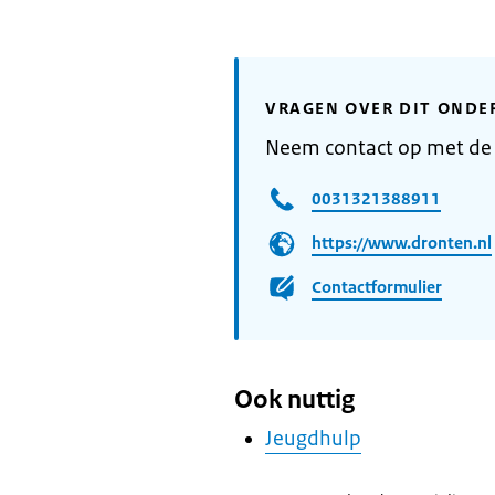
VRAGEN OVER DIT ONDE
Neem contact op met de
0031321388911
https://www.dronten.nl
Contactformulier
Ook nuttig
Jeugdhulp