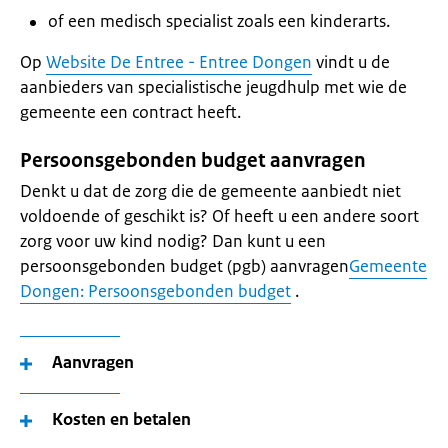
of een medisch specialist zoals een kinderarts.
Op
Website De Entree - Entree Dongen
vindt u de
aanbieders van specialistische jeugdhulp met wie de
gemeente een contract heeft.
Persoonsgebonden budget aanvragen
Denkt u dat de zorg die de gemeente aanbiedt niet
voldoende of geschikt is? Of heeft u een andere soort
zorg voor uw kind nodig? Dan kunt u een
persoonsgebonden budget (pgb) aanvragen
Gemeente
Dongen: Persoonsgebonden budget
.
Aanvragen
Kosten en betalen