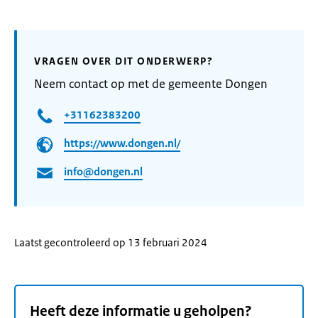
VRAGEN OVER DIT ONDERWERP?
Neem contact op met de gemeente Dongen
+31162383200
https://www.dongen.nl/
info@dongen.nl
Laatst gecontroleerd op 13 februari 2024
Heeft deze informatie u geholpen?