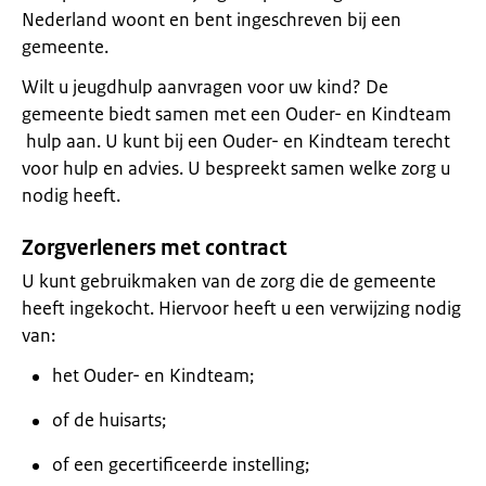
Nederland woont en bent ingeschreven bij een
gemeente.
Wilt u jeugdhulp aanvragen voor uw kind? De
gemeente biedt samen met een Ouder- en Kindteam
hulp aan. U kunt bij een Ouder- en Kindteam terecht
voor hulp en advies. U bespreekt samen welke zorg u
nodig heeft.
Zorgverleners met contract
U kunt gebruikmaken van de zorg die de gemeente
heeft ingekocht. Hiervoor heeft u een verwijzing nodig
van:
het Ouder- en Kindteam;
of de huisarts;
of een gecertificeerde instelling;