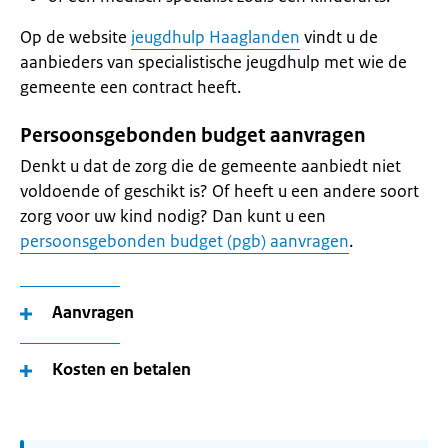
Op de website
jeugdhulp Haaglanden
vindt u de
aanbieders van specialistische jeugdhulp met wie de
gemeente een contract heeft.
Persoonsgebonden budget aanvragen
Denkt u dat de zorg die de gemeente aanbiedt niet
voldoende of geschikt is? Of heeft u een andere soort
zorg voor uw kind nodig? Dan kunt u een
persoonsgebonden budget (pgb) aanvragen
.
Aanvragen
Kosten en betalen