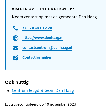
VRAGEN OVER DIT ONDERWERP?
Neem contact op met de gemeente Den Haag
+31 70 353 30 00
https://www.denhaag.nl
contactcentrum@denhaag.nl
Contactformulier
Ook nuttig
Centrum Jeugd & Gezin Den Haag
Laatst gecontroleerd op 10 november 2023