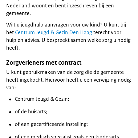
Nederland woont en bent ingeschreven bij een
gemeente.
Wilt u jeugdhulp aanvragen voor uw kind? U kunt bij
het
Centrum Jeugd & Gezin Den Haag
terecht voor
hulp en advies. U bespreekt samen welke zorg u nodig
heeft.
Zorgverleners met contract
U kunt gebruikmaken van de zorg die de gemeente
heeft ingekocht. Hiervoor heeft u een verwijzing nodig
van:
Centrum Jeugd & Gezin;
of de huisarts;
of een gecertificeerde instelling;
of een medisch specialist zoals een kinderarts.