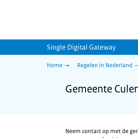
Single Digital Gateway
Home
Regelen in Nederland
Gemeente Culem
Neem contact op met de gem