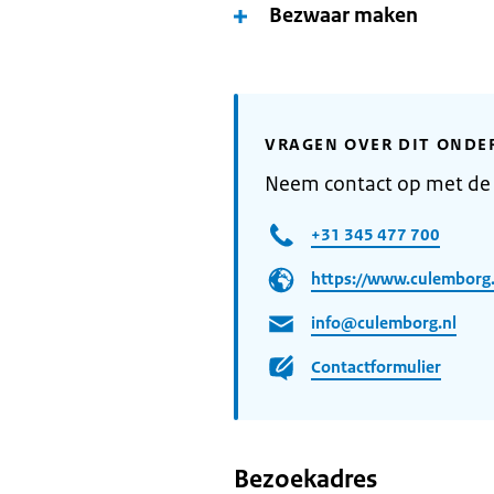
Bezwaar maken
VRAGEN OVER DIT ONDE
Neem contact op met d
+31 345 477 700
https://www.culemborg.
info@culemborg.nl
Contactformulier
Bezoekadres