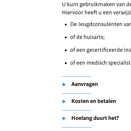
U kunt gebruikmaken van de
Hiervoor heeft u een verwijz
De Jeugdconsulenten v
of de huisarts;
of een gecertificeerde ins
of een medisch specialist
Aanvragen
Kosten en betalen
Hoelang duurt het?