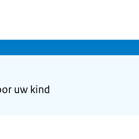
or uw kind