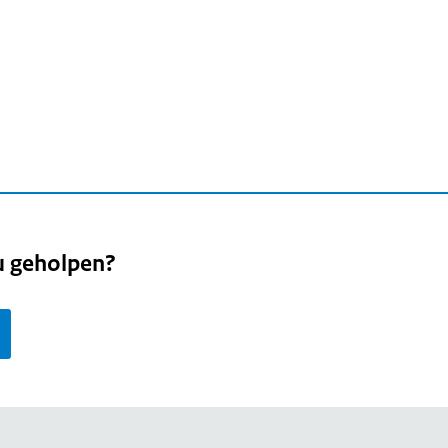
u geholpen?