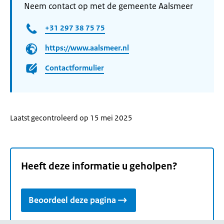
Neem contact op met de gemeente Aalsmeer
+31 297 38 75 75
https://www.aalsmeer.nl
Contactformulier
Laatst gecontroleerd op 15 mei 2025
Heeft deze informatie u geholpen?
Beoordeel deze pagina