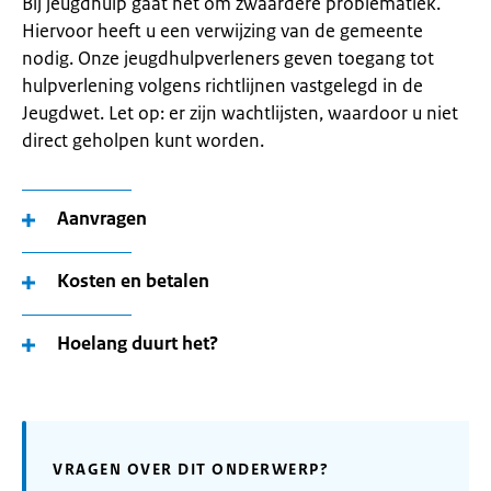
Bij jeugdhulp gaat het om zwaardere problematiek.
Hiervoor heeft u een verwijzing van de gemeente
nodig. Onze jeugdhulpverleners geven toegang tot
hulpverlening volgens richtlijnen vastgelegd in de
Jeugdwet. Let op: er zijn wachtlijsten, waardoor u niet
direct geholpen kunt worden.
Aanvragen
Kosten en betalen
Hoelang duurt het?
VRAGEN OVER DIT ONDERWERP?