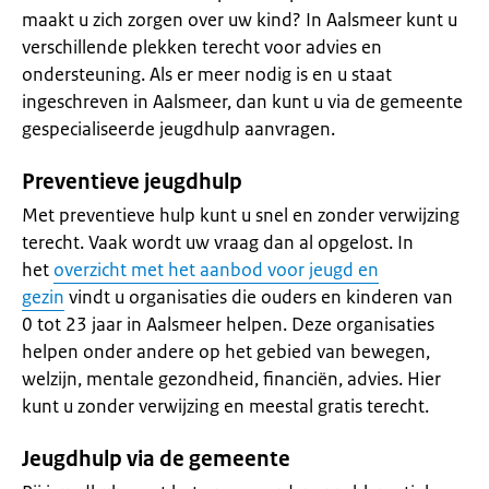
maakt u zich zorgen over uw kind? In Aalsmeer kunt u
verschillende plekken terecht voor advies en
ondersteuning. Als er meer nodig is en u staat
ingeschreven in Aalsmeer, dan kunt u via de gemeente
gespecialiseerde jeugdhulp aanvragen.
Preventieve jeugdhulp
Met preventieve hulp kunt u snel en zonder verwijzing
terecht. Vaak wordt uw vraag dan al opgelost. In
het
overzicht met het aanbod voor jeugd en
gezin
vindt u organisaties die ouders en kinderen van
0 tot 23 jaar in Aalsmeer helpen. Deze organisaties
helpen onder andere op het gebied van bewegen,
welzijn, mentale gezondheid, financiën, advies. Hier
kunt u zonder verwijzing en meestal gratis terecht.
Jeugdhulp via de gemeente