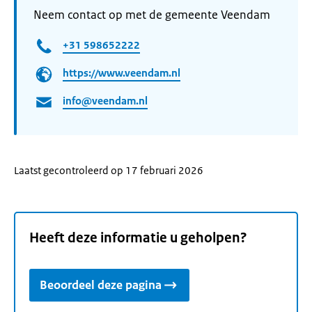
Neem contact op met de gemeente Veendam
+31 598652222
https://www.veendam.nl
info@veendam.nl
Laatst gecontroleerd op 17 februari 2026
Heeft deze informatie u geholpen?
Beoordeel deze pagina