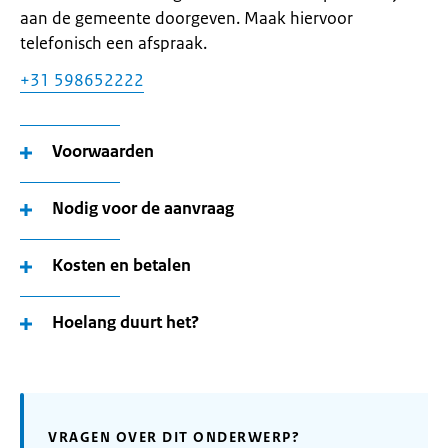
aan de gemeente doorgeven. Maak hiervoor
telefonisch een afspraak.
+31 598652222
Voorwaarden
Nodig voor de aanvraag
Kosten en betalen
Hoelang duurt het?
VRAGEN OVER DIT ONDERWERP?