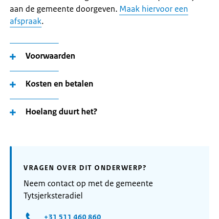
aan de gemeente doorgeven.
Maak hiervoor een
afspraak
.
Voorwaarden
Kosten en betalen
Hoelang duurt het?
VRAGEN OVER DIT ONDERWERP?
Neem contact op met de gemeente
Tytsjerksteradiel
+31 511 460 860