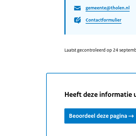
gemeente@tholen.nl
Contactformulier
Laatst gecontroleerd op 24 septem
Heeft deze informatie 
Beoordeel deze pagina