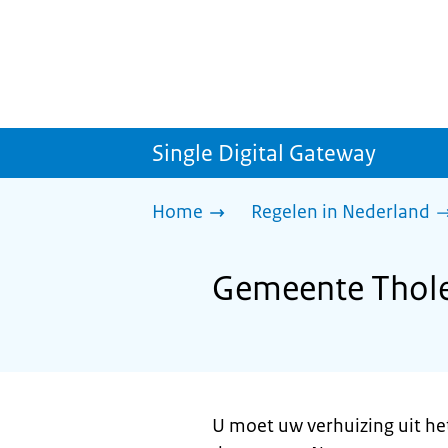
Single Digital Gateway
Home
Regelen in Nederland
Gemeente Tholen
U moet uw verhuizing uit he