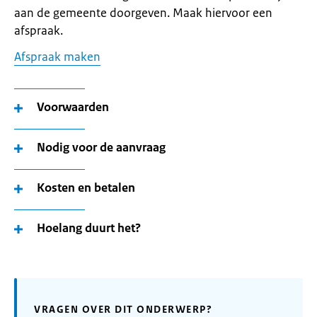
aan de gemeente doorgeven. Maak hiervoor een
afspraak.
Afspraak maken
Voorwaarden
Nodig voor de aanvraag
Kosten en betalen
Hoelang duurt het?
VRAGEN OVER DIT ONDERWERP?