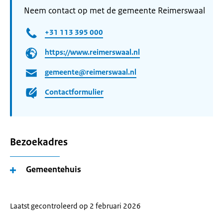
Neem contact op met de gemeente Reimerswaal
+31 113 395 000
https://www.reimerswaal.nl
gemeente@reimerswaal.nl
Contactformulier
Bezoekadres
Gemeentehuis
Laatst gecontroleerd op 2 februari 2026