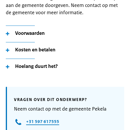
aan de gemeente doorgeven. Neem contact op met
de gemeente voor meer informatie.
Voorwaarden
Kosten en betalen
Hoelang duurt het?
VRAGEN OVER DIT ONDERWERP?
Neem contact op met de gemeente Pekela
+31 597 617555