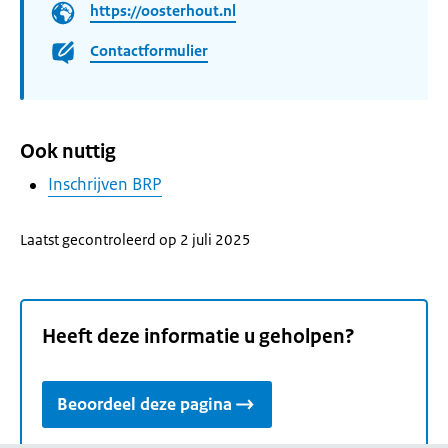
https://oosterhout.nl
Contactformulier
Ook nuttig
Inschrijven BRP
Laatst gecontroleerd op 2 juli 2025
Heeft deze informatie u geholpen?
Beoordeel deze pagina