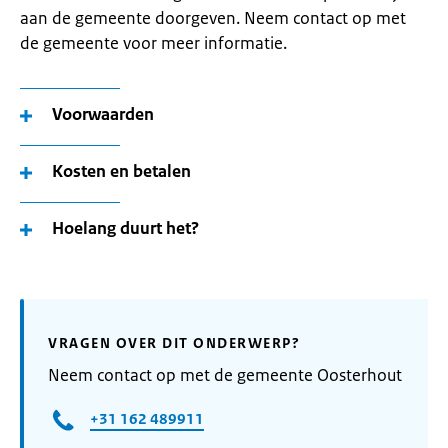
aan de gemeente doorgeven. Neem contact op met
de gemeente voor meer informatie.
Voorwaarden
Kosten en betalen
Hoelang duurt het?
VRAGEN OVER DIT ONDERWERP?
Neem contact op met de gemeente Oosterhout
+31 162 489911