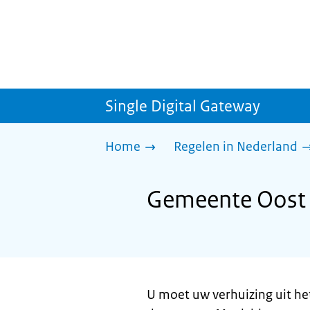
Single Digital Gateway
Home
Regelen in Nederland
Gemeente Oost G
U moet uw verhuizing uit he