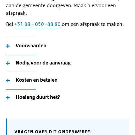
aan de gemeente doorgeven. Maak hiervoor een
afspraak.
Bel
+31 88 - 050 -88 80
om een afspraak te maken.
Voorwaarden
Nodig voor de aanvraag
Kosten en betalen
Hoelang duurt het?
VRAGEN OVER DIT ONDERWERP?