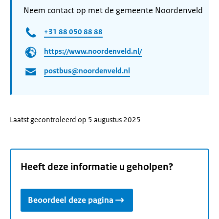
Neem contact op met de gemeente Noordenveld
+31 88 050 88 88
https://www.noordenveld.nl/
postbus@noordenveld.nl
Laatst gecontroleerd op 5 augustus 2025
Heeft deze informatie u geholpen?
Beoordeel deze pagina