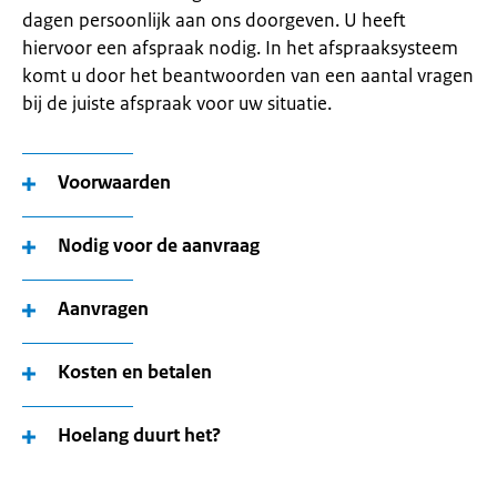
dagen persoonlijk aan ons doorgeven. U heeft
hiervoor een afspraak nodig. In het afspraaksysteem
komt u door het beantwoorden van een aantal vragen
bij de juiste afspraak voor uw situatie.
Voorwaarden
Nodig voor de aanvraag
Aanvragen
Kosten en betalen
Hoelang duurt het?