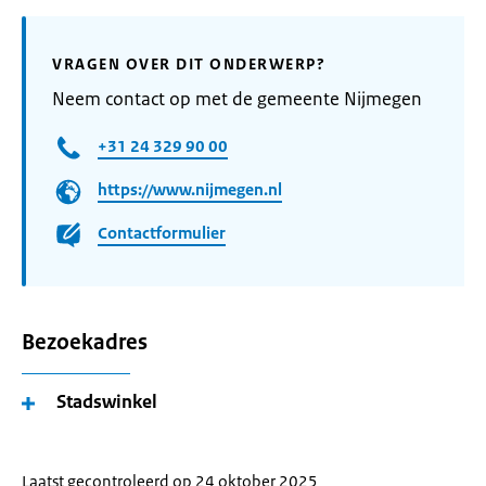
VRAGEN OVER DIT ONDERWERP?
Neem contact op met de gemeente Nijmegen
+31 24 329 90 00
https://www.nijmegen.nl
Contactformulier
Bezoekadres
Stadswinkel
Laatst gecontroleerd op 24 oktober 2025