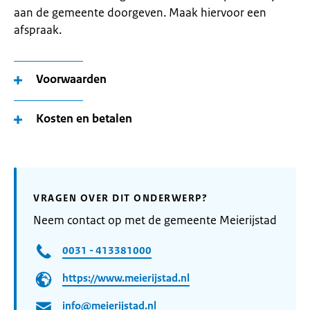
aan de gemeente doorgeven. Maak hiervoor een
afspraak.
Voorwaarden
Kosten en betalen
VRAGEN OVER DIT ONDERWERP?
Neem contact op met de gemeente Meierijstad
0031 - 413381000
https://www.meierijstad.nl
info@meierijstad.nl