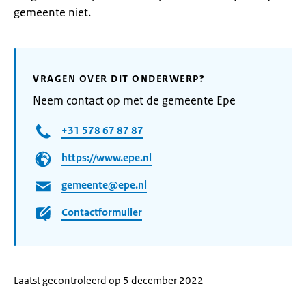
gemeente niet.
VRAGEN OVER DIT ONDERWERP?
Neem contact op met de gemeente Epe
+31 578 67 87 87
https://www.epe.nl
gemeente@epe.nl
Contactformulier
Laatst gecontroleerd op 5 december 2022