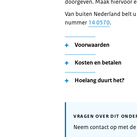
doorgeven. Maak hiervoor e
Van buiten Nederland belt 
nummer
14 0570
.
Voorwaarden
Kosten en betalen
Hoelang duurt het?
VRAGEN OVER DIT ONDE
Neem contact op met de