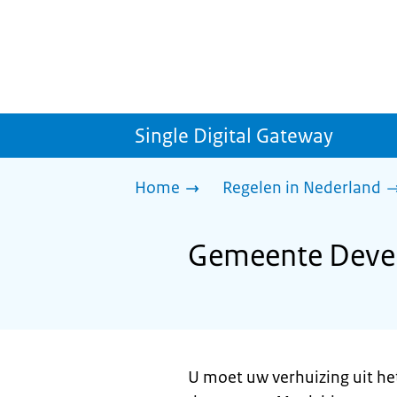
Single Digital Gateway
Home
Regelen in Nederland
Gemeente Devent
U moet uw verhuizing uit he