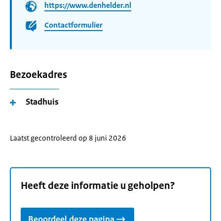
https://www.denhelder.nl
Contactformulier
Bezoekadres
Stadhuis
Laatst gecontroleerd op 8 juni 2026
Heeft deze informatie u geholpen?
Beoordeel deze pagina