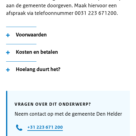
aan de gemeente doorgeven. Maak hiervoor een
afspraak via telefoonnummer 0031 223 671200.
Voorwaarden
Kosten en betalen
Hoelang duurt het?
VRAGEN OVER DIT ONDERWERP?
Neem contact op met de gemeente Den Helder
+31 223 671 200