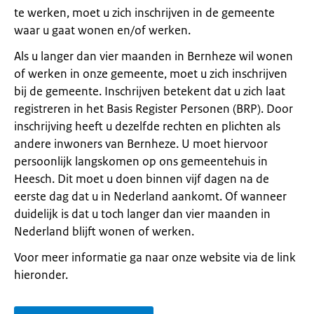
te werken, moet u zich inschrijven in de gemeente
waar u gaat wonen en/of werken.
Als u langer dan vier maanden in Bernheze wil wonen
of werken in onze gemeente, moet u zich inschrijven
bij de gemeente. Inschrijven betekent dat u zich laat
registreren in het Basis Register Personen (BRP). Door
inschrijving heeft u dezelfde rechten en plichten als
andere inwoners van Bernheze. U moet hiervoor
persoonlijk langskomen op ons gemeentehuis in
Heesch. Dit moet u doen binnen vijf dagen na de
eerste dag dat u in Nederland aankomt. Of wanneer
duidelijk is dat u toch langer dan vier maanden in
Nederland blijft wonen of werken.
Voor meer informatie ga naar onze website via de link
hieronder.