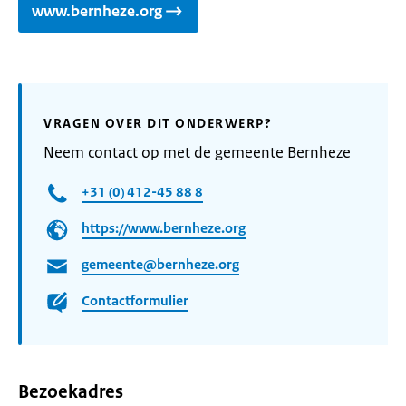
www.bernheze.org
VRAGEN OVER DIT ONDERWERP?
Neem contact op met de gemeente Bernheze
+31 (0) 412-45 88 8
https://www.bernheze.org
gemeente@bernheze.org
Contactformulier
Bezoekadres