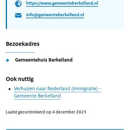
https://www.gemeenteberkelland.nl
info@gemeenteberkelland.nl
Bezoekadres
Gemeentehuis Berkelland
Ook nuttig
Verhuizen naar Nederland (immigratie) -
Gemeente Berkelland
Laatst gecontroleerd op 4 december 2023