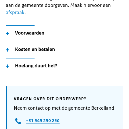
aan de gemeente doorgeven. Maak hiervoor een
afspraak
.
Voorwaarden
Kosten en betalen
Hoelang duurt het?
VRAGEN OVER DIT ONDERWERP?
Neem contact op met de gemeente Berkelland
+31 545 250 250