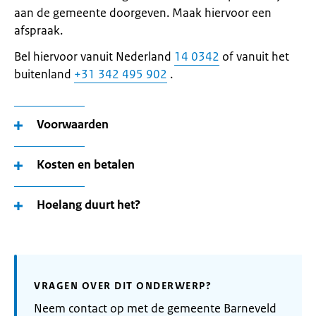
aan de gemeente doorgeven. Maak hiervoor een
afspraak.
Bel hiervoor vanuit Nederland
14 0342
of vanuit het
buitenland
+31 342 495 902
.
Voorwaarden
Kosten en betalen
Hoelang duurt het?
VRAGEN OVER DIT ONDERWERP?
Neem contact op met de gemeente Barneveld