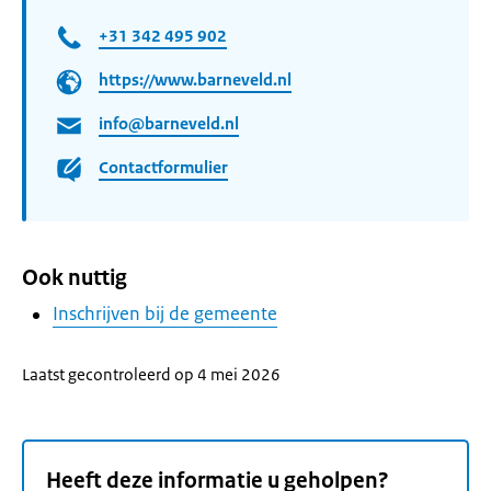
+31 342 495 902
https://www.barneveld.nl
info@barneveld.nl
Contactformulier
Ook nuttig
Inschrijven bij de gemeente
Laatst gecontroleerd op 4 mei 2026
Heeft deze informatie u geholpen?