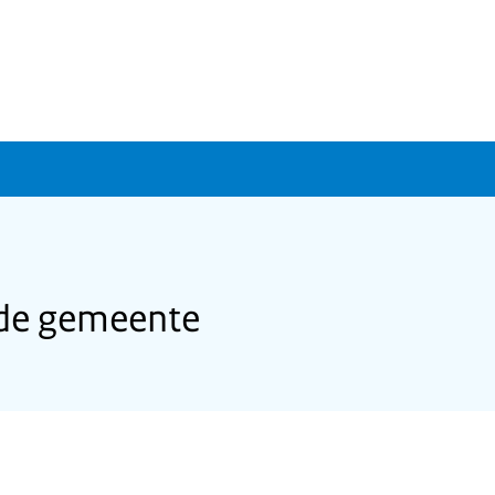
 de gemeente