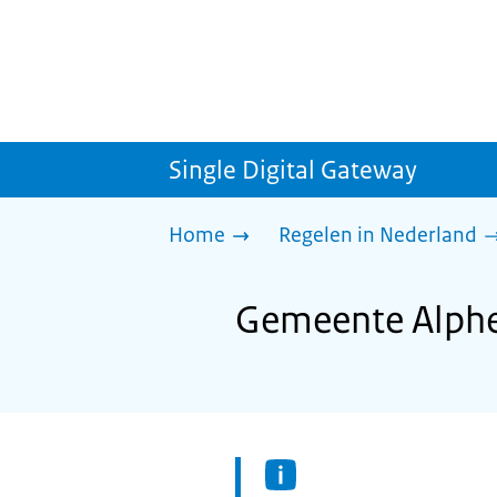
Single Digital Gateway
Home
Regelen in Nederland
Gemeente Alphen