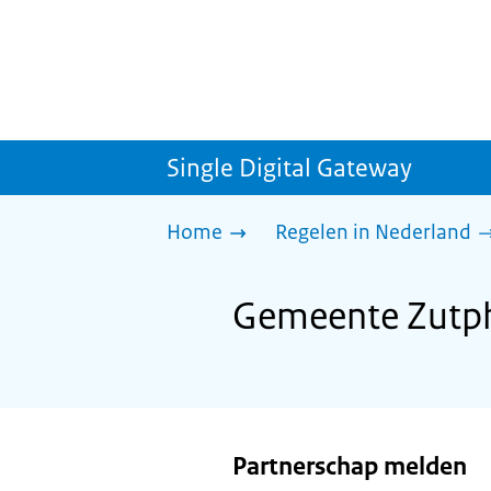
Single Digital Gateway
Home
Regelen in Nederland
Gemeente Zutph
Partnerschap melden