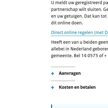
U meldt uw geregistreerd p
partnerschap wilt sluiten. G
en uw getuigen. Dat kan tot
dit online doen.
Direct online regelen (met D
Heeft een van u beiden geen 
allebei in Nederland gebore
gemeente. Bel 14 0575 of + 
Aanvragen
Kosten en betalen