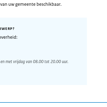
e van uw gemeente beschikbaar.
RWERP?
overheid:
en met vrijdag van 08.00 tot 20.00 uur.