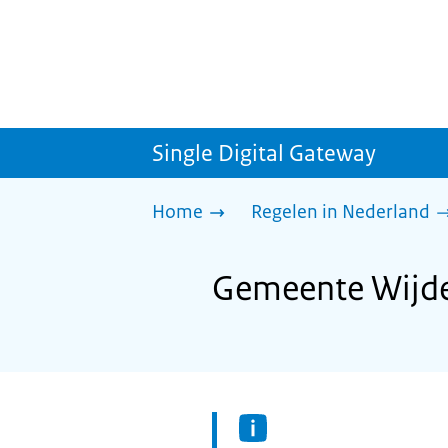
Single Digital Gateway
Home
Regelen in Nederland
Gemeente Wijde