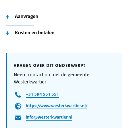
Aanvragen
Kosten en betalen
VRAGEN OVER DIT ONDERWERP?
Neem contact op met de gemeente
Westerkwartier
+31 594 551 551
https://www.westerkwartier.nl/
info@westerkwartier.nl