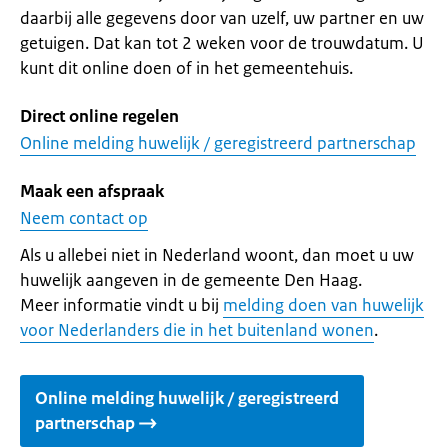
daarbij alle gegevens door van uzelf, uw partner en uw
getuigen. Dat kan tot 2 weken voor de trouwdatum. U
kunt dit online doen of in het gemeentehuis.
Direct online regelen
Online melding huwelijk / geregistreerd partnerschap
Maak een afspraak
Neem contact op
Als u allebei niet in Nederland woont, dan moet u uw
huwelijk aangeven in de gemeente Den Haag.
Meer informatie vindt u bij
melding doen van huwelijk
voor Nederlanders die in het buitenland wonen
.
Online melding huwelijk / geregistreerd
partnerschap