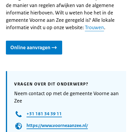
de manier van regelen afwijken van de algemene
informatie hierboven. Wilt u weten hoe het in de
gemeente Voorne aan Zee geregeld is? Alle lokale
informatie vindt u op onze website:
Trouwen
.
Online aanvragen
VRAGEN OVER DIT ONDERWERP?
Neem contact op met de gemeente Voorne aan
Zee
+31 181 34 39 11
https://www.voorneaanzee.nl/