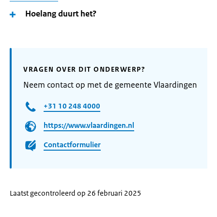
Hoelang duurt het?
VRAGEN OVER DIT ONDERWERP?
Neem contact op met de gemeente Vlaardingen
+31 10 248 4000
https://www.vlaardingen.nl
Contactformulier
Laatst gecontroleerd op 26 februari 2025