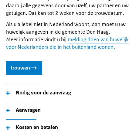
daarbij alle gegevens door van uzelf, uw partner en uw
getuigen. Dat kan tot 2 weken voor de trouwdatum.
Als u allebei niet in Nederland woont, dan moet u uw
huwelijk aangeven in de gemeente Den Haag.
Meer informatie vindt u bij
melding doen van huwelijk
voor Nederlanders die in het buitenland wonen
.
trouwen
Nodig voor de aanvraag
Aanvragen
Kosten en betalen