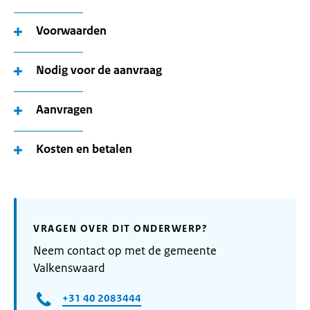
Voorwaarden
Nodig voor de aanvraag
Aanvragen
Kosten en betalen
VRAGEN OVER DIT ONDERWERP?
Neem contact op met de gemeente
Valkenswaard
+31 40 2083444