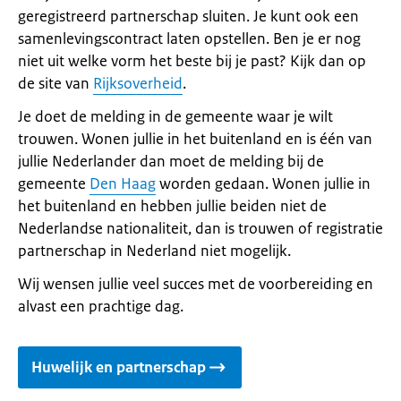
geregistreerd partnerschap sluiten. Je kunt ook een
samenlevingscontract laten opstellen. Ben je er nog
niet uit welke vorm het beste bij je past? Kijk dan op
de site van
Rijksoverheid
.
Je doet de melding in de gemeente waar je wilt
trouwen. Wonen jullie in het buitenland en is één van
jullie Nederlander dan moet de melding bij de
gemeente
Den Haag
worden gedaan. Wonen jullie in
het buitenland en hebben jullie beiden niet de
Nederlandse nationaliteit, dan is trouwen of registratie
partnerschap in Nederland niet mogelijk.
Wij wensen jullie veel succes met de voorbereiding en
alvast een prachtige dag.
Huwelijk en partnerschap